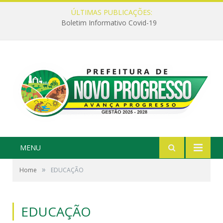
ÚLTIMAS PUBLICAÇÕES:
Boletim Informativo Covid-19
MENU
»
Home
EDUCAÇÃO
EDUCAÇÃO