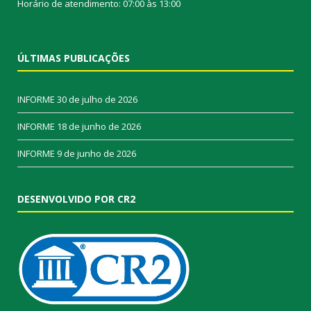
Horário de atendimento: 07:00 às 13:00
ÚLTIMAS PUBLICAÇÕES
INFORME
30 de julho de 2026
INFORME
18 de junho de 2026
INFORME
9 de junho de 2026
DESENVOLVIDO POR CR2