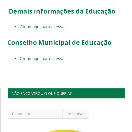
Demais informações da Educação
Clique aqui para acessar
Conselho Municipal de Educação
Clique aqui para acessar
NÃO ENCONTROU O QUE QUERIA?