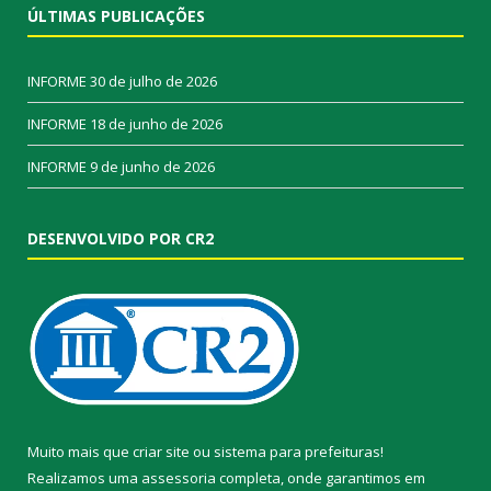
ÚLTIMAS PUBLICAÇÕES
INFORME
30 de julho de 2026
INFORME
18 de junho de 2026
INFORME
9 de junho de 2026
DESENVOLVIDO POR CR2
Muito mais que
criar site
ou
sistema para prefeituras
!
Realizamos uma
assessoria
completa, onde garantimos em