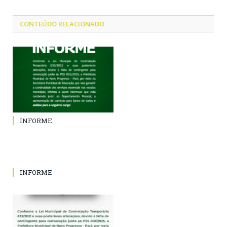
CONTEÚDO RELACIONADO
INFORME
INFORME