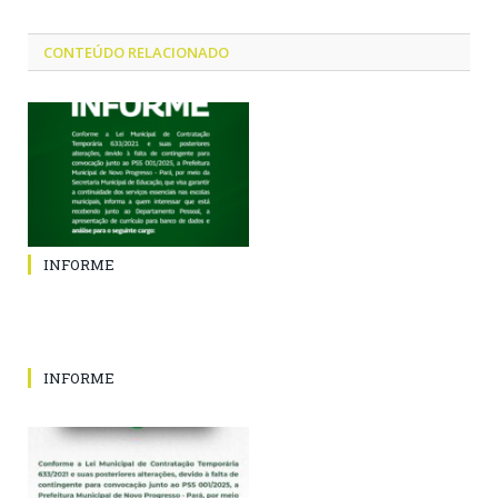
CONTEÚDO RELACIONADO
INFORME
INFORME