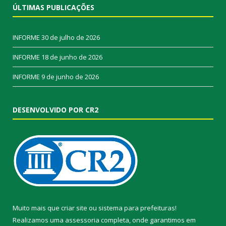
ÚLTIMAS PUBLICAÇÕES
INFORME
30 de julho de 2026
INFORME
18 de junho de 2026
INFORME
9 de junho de 2026
DESENVOLVIDO POR CR2
Muito mais que
criar site
ou
sistema para prefeituras
!
Realizamos uma
assessoria
completa, onde garantimos em