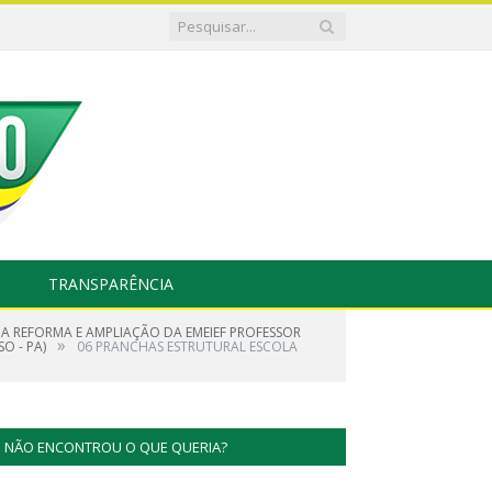
TRANSPARÊNCIA
A REFORMA E AMPLIAÇÃO DA EMEIEF PROFESSOR
»
O - PA)
06 PRANCHAS ESTRUTURAL ESCOLA
NÃO ENCONTROU O QUE QUERIA?