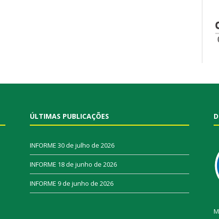
ÚLTIMAS PUBLICAÇÕES
D
INFORME
30 de julho de 2026
INFORME
18 de junho de 2026
INFORME
9 de junho de 2026
M