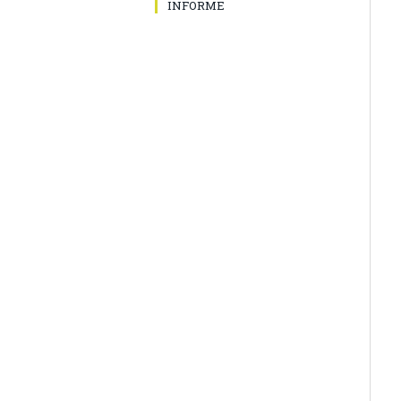
INFORME