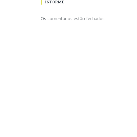
INFORME
Os comentários estão fechados.