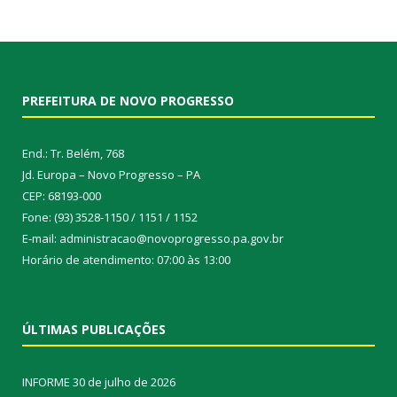
PREFEITURA DE NOVO PROGRESSO
End.: Tr. Belém, 768
Jd. Europa – Novo Progresso – PA
CEP: 68193-000
Fone: (93) 3528-1150 / 1151 / 1152
E-mail: administracao@novoprogresso.pa.gov.br
Horário de atendimento: 07:00 às 13:00
ÚLTIMAS PUBLICAÇÕES
INFORME
30 de julho de 2026