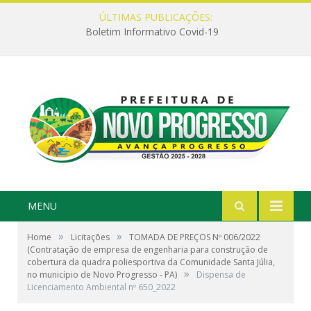
ÚLTIMAS PUBLICAÇÕES:
Boletim Informativo Covid-19
MENU
»
»
Home
Licitações
TOMADA DE PREÇOS Nº 006/2022
(Contratação de empresa de engenharia para construção de
cobertura da quadra poliesportiva da Comunidade Santa Júlia,
»
no município de Novo Progresso - PA)
Dispensa de
Licenciamento Ambiental nº 650_2022