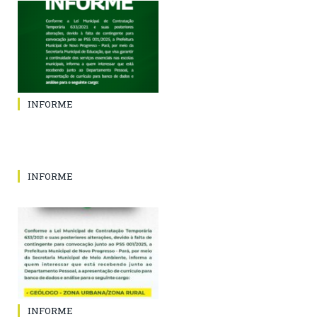
INFORME
INFORME
INFORME