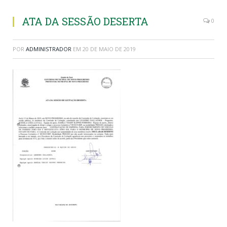
ATA DA SESSÃO DESERTA
0
POR
ADMINISTRADOR
EM
20 DE MAIO DE 2019