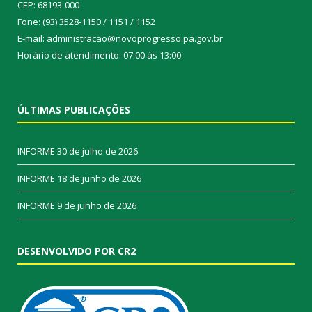
CEP: 68193-000
Fone: (93) 3528-1150 / 1151 / 1152
E-mail: administracao@novoprogresso.pa.gov.br
Horário de atendimento: 07:00 às 13:00
ÚLTIMAS PUBLICAÇÕES
INFORME
30 de julho de 2026
INFORME
18 de junho de 2026
INFORME
9 de junho de 2026
DESENVOLVIDO POR CR2