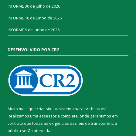
INFORME
30 de julho de 2026
INFORME
18 de junho de 2026
INFORME
9 de junho de 2026
DESENVOLVIDO POR CR2
Muito mais que
criar site
ou
sistema para prefeituras
!
Realizamos uma
assessoria
completa, onde garantimos em
contrato que todas as exigências das
leis de transparência
pública
serão atendidas.