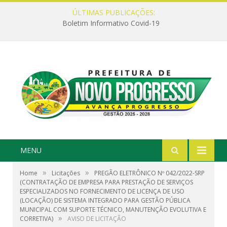
ÚLTIMAS PUBLICAÇÕES:
Boletim Informativo Covid-19
MENU
»
»
Home
Licitações
PREGÃO ELETRÔNICO Nº 042/2022-SRP
(CONTRATAÇÃO DE EMPRESA PARA PRESTAÇÃO DE SERVIÇOS
ESPECIALIZADOS NO FORNECIMENTO DE LICENÇA DE USO
(LOCAÇÃO) DE SISTEMA INTEGRADO PARA GESTÃO PÚBLICA
MUNICIPAL COM SUPORTE TÉCNICO, MANUTENÇÃO EVOLUTIVA E
»
CORRETIVA)
AVISO DE LICITAÇÃO