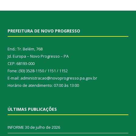
PREFEITURA DE NOVO PROGRESSO
End.: Tr. Belém, 768
Jd. Europa – Novo Progresso – PA
CEP: 68193-000
Fone: (93) 3528-1150 / 1151 / 1152
E-mail: administracao@novoprogresso.pa.gov.br
Horário de atendimento: 07:00 às 13:00
ÚLTIMAS PUBLICAÇÕES
INFORME
30 de julho de 2026