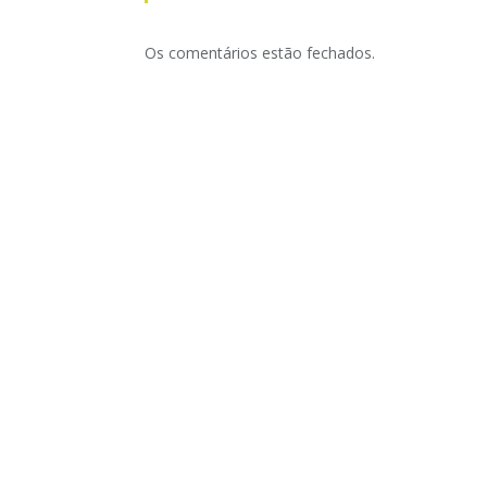
Os comentários estão fechados.