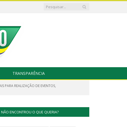
TRANSPARÊNCIA
IS PARA REALIZAÇÃO DE EVENTOS,
NÃO ENCONTROU O QUE QUERIA?