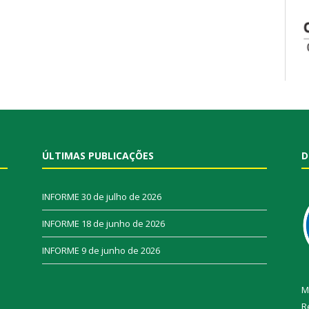
ÚLTIMAS PUBLICAÇÕES
D
INFORME
30 de julho de 2026
INFORME
18 de junho de 2026
INFORME
9 de junho de 2026
M
R