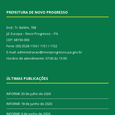
PREFEITURA DE NOVO PROGRESSO
End.: Tr. Belém, 768
Jd. Europa – Novo Progresso – PA
CEP: 68193-000
Fone: (93) 3528-1150 / 1151 / 1152
E-mail: administracao@novoprogresso.pa.gov.br
Horário de atendimento: 07:00 às 13:00
ÚLTIMAS PUBLICAÇÕES
INFORME
30 de julho de 2026
INFORME
18 de junho de 2026
INFORME
9 de junho de 2026