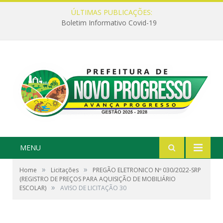
ÚLTIMAS PUBLICAÇÕES:
Boletim Informativo Covid-19
MENU
»
»
Home
Licitações
PREGÃO ELETRONICO Nº 030/2022-SRP
(REGISTRO DE PREÇOS PARA AQUISIÇÃO DE MOBILIÁRIO
»
ESCOLAR)
AVISO DE LICITAÇÃO 30