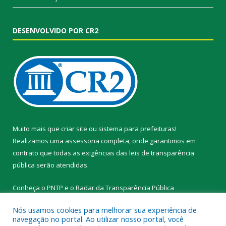
DESENVOLVIDO POR CR2
Muito mais que
criar site
ou
sistema para prefeituras
!
Realizamos uma
assessoria
completa, onde garantimos em
contrato que todas as exigências das
leis de transparência
pública
serão atendidas.
Conheça o
PNTP
e o
Radar da Transparência Pública
Nós usamos cookies para melhorar sua experiência de
navegação no portal. Ao utilizar nosso portal, você