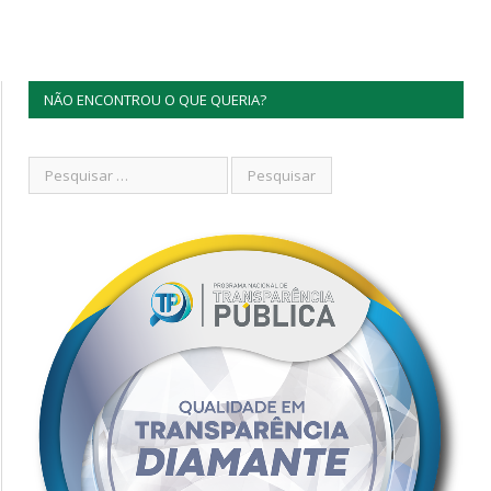
NÃO ENCONTROU O QUE QUERIA?