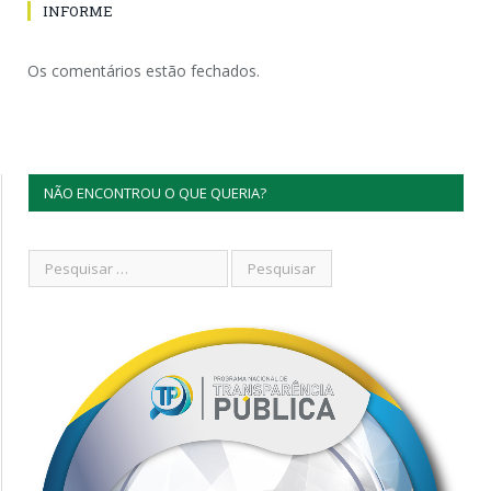
INFORME
Os comentários estão fechados.
NÃO ENCONTROU O QUE QUERIA?