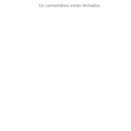
Os comentários estão fechados.