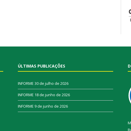
ÚLTIMAS PUBLICAÇÕES
D
INFORME
30 de julho de 2026
INFORME
18 de junho de 2026
INFORME
9 de junho de 2026
M
R