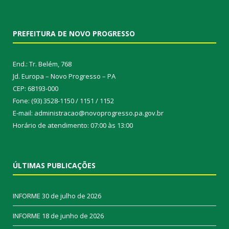
PREFEITURA DE NOVO PROGRESSO
End.: Tr. Belém, 768
Jd. Europa – Novo Progresso – PA
CEP: 68193-000
Fone: (93) 3528-1150 / 1151 / 1152
E-mail: administracao@novoprogresso.pa.gov.br
Horário de atendimento: 07:00 às 13:00
ÚLTIMAS PUBLICAÇÕES
INFORME
30 de julho de 2026
INFORME
18 de junho de 2026