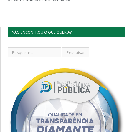
NÃO ENCONTROU O QUE QUERIA?