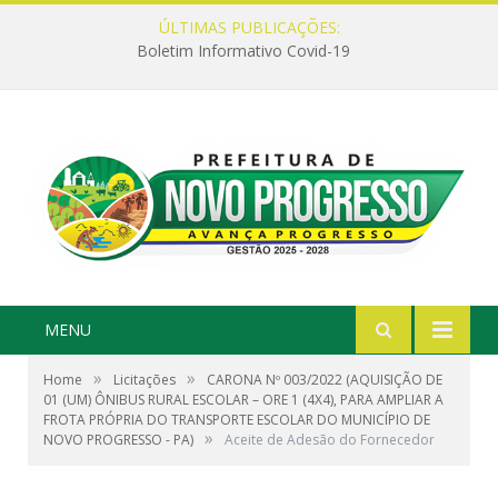
ÚLTIMAS PUBLICAÇÕES:
Boletim Informativo Covid-19
MENU
»
»
Home
Licitações
CARONA Nº 003/2022 (AQUISIÇÃO DE
01 (UM) ÔNIBUS RURAL ESCOLAR – ORE 1 (4X4), PARA AMPLIAR A
FROTA PRÓPRIA DO TRANSPORTE ESCOLAR DO MUNICÍPIO DE
»
NOVO PROGRESSO - PA)
Aceite de Adesão do Fornecedor